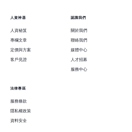
人資神器
認識我們
人資秘笈
關於我們
專欄文章
聯絡我們
定價與方案
媒體中心
客戶見證
人才招募
服務中心
法律專區
服務條款
隱私權政策
資料安全