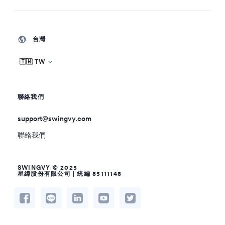
台灣
🇹🇼 TW
聯絡我們
support@swingvy.com
聯絡我們
SWINGVY © 2025
星緯股份有限公司 | 統編 85111148